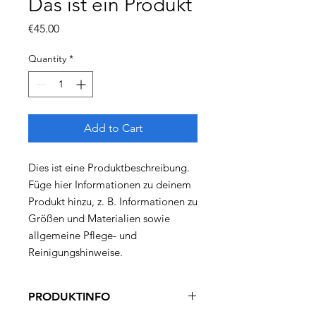
Das ist ein Produkt
Price
€45.00
Quantity
*
Add to Cart
Dies ist eine Produktbeschreibung. 
Füge hier Informationen zu deinem 
Produkt hinzu, z. B. Informationen zu 
Größen und Materialien sowie 
allgemeine Pflege- und 
Reinigungshinweise.
PRODUKTINFO