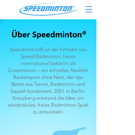
Über Speedminton®
Speedminton® ist der Erfinder von
Speed Badminton, heute
international bekannt als
Crossminton – ein schneller, flexibler
Racketsport ohne Netz, der das
Beste aus Tennis, Badminton und
Squash kombiniert. 2001 in Berlin-
Kreuzberg entstand die Idee, ein
windstabiles, freies Badminton-Spiel
zu entwickeln.