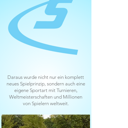
Daraus wurde nicht nur ein komplett
neues Spielprinzip, sondern auch eine
eigene Sportart mit Turnieren,
Weltmeisterschaften und Millionen
von Spielern weltweit.