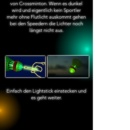
von Crossminton. Wenn es dunkel
wird und eigentlich kein Sportler
mehr ohne Flutlicht auskommt gehen
bei den Speedern die Lichter noch
längst nicht aus.
Einfach den Lightstick einstecken und
es geht weiter.